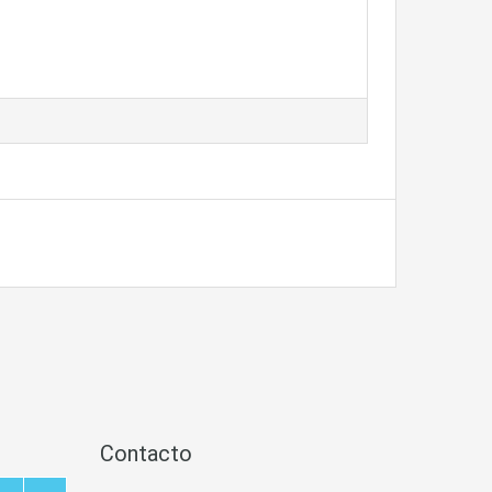
Contacto