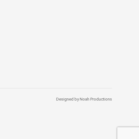
Designed by Noah Productions