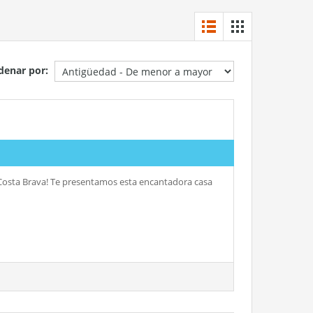
denar por:
a Costa Brava! Te presentamos esta encantadora casa