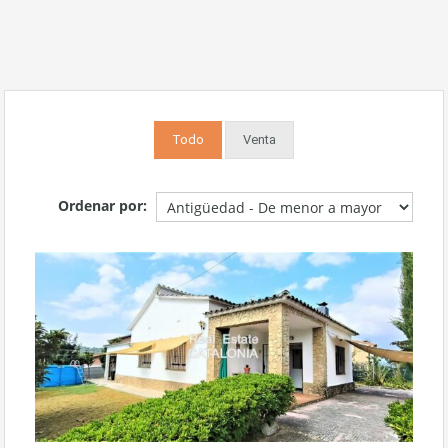
Todo
Venta
Ordenar por: