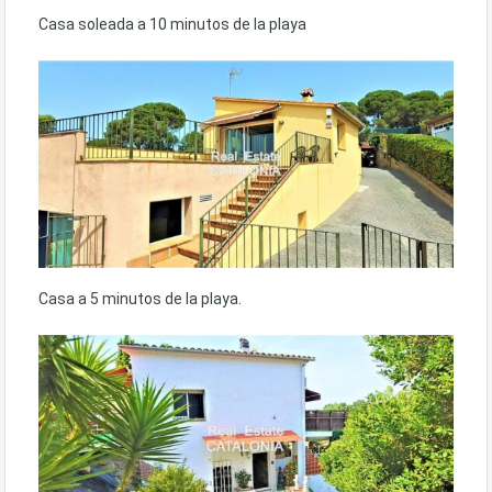
Casa soleada a 10 minutos de la playa
Casa a 5 minutos de la playa.